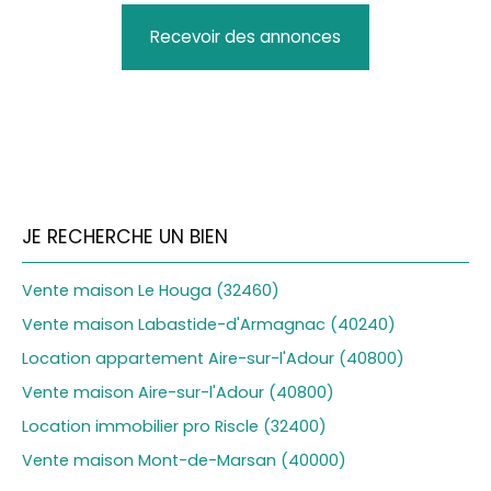
Recevoir des annonces
JE RECHERCHE UN BIEN
Vente maison Le Houga (32460)
Vente maison Labastide-d'Armagnac (40240)
Location appartement Aire-sur-l'Adour (40800)
Vente maison Aire-sur-l'Adour (40800)
Location immobilier pro Riscle (32400)
Vente maison Mont-de-Marsan (40000)