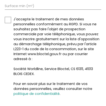
Surface min (m²)
J'accepte le traitement de mes données
personnelles conformément au RGPD. Si vous ne
souhaitez pas faire l'objet de prospection
commerciale par voie téléphonique, vous pouvez
vous inscrire gratuitement sur la liste d'opposition
au démarchage téléphonique, prévu par l'article
L223-1 du code de la consommation, sur le site
Internet www.bloctel.gouv.fr ou par courrier
adressé à :
Société Worldline, Service Bloctel, CS 61311, 41013
BLOIS CEDEX.
Pour en savoir plus sur le traitement de vos
données personnelles, veuillez consulter notre
politique de confidentialité
.