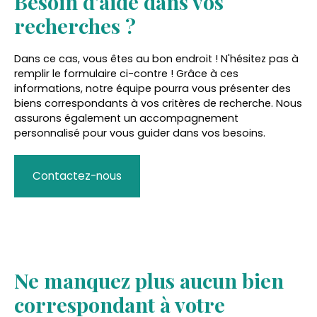
Besoin d'aide dans vos
recherches ?
Dans ce cas, vous êtes au bon endroit ! N'hésitez pas à
remplir le formulaire ci-contre ! Grâce à ces
informations, notre équipe pourra vous présenter des
biens correspondants à vos critères de recherche. Nous
assurons également un accompagnement
personnalisé pour vous guider dans vos besoins.
Contactez-nous
Ne manquez plus aucun bien
correspondant à votre