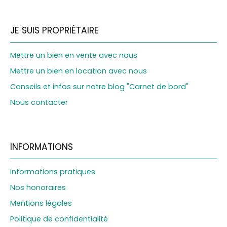
JE SUIS PROPRIÉTAIRE
Mettre un bien en vente avec nous
Mettre un bien en location avec nous
Conseils et infos sur notre blog "Carnet de bord"
Nous contacter
INFORMATIONS
Informations pratiques
Nos honoraires
Mentions légales
Politique de confidentialité