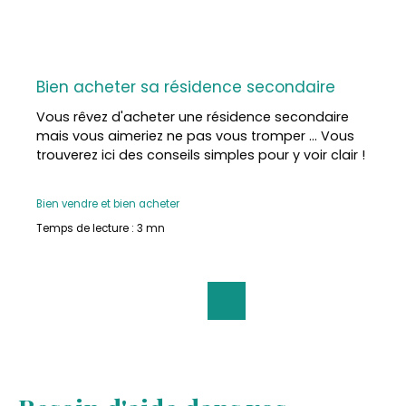
Bien acheter sa résidence secondaire
Vous rêvez d'acheter une résidence secondaire
mais vous aimeriez ne pas vous tromper ... Vous
trouverez ici des conseils simples pour y voir clair !
Bien vendre et bien acheter
Temps de lecture : 3 mn