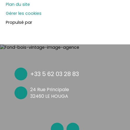
Plan du site
Gérer les cookies
Propulsé par
+33 5 62 03 28 83
24 Rue Principale
32460 LE HOUGA