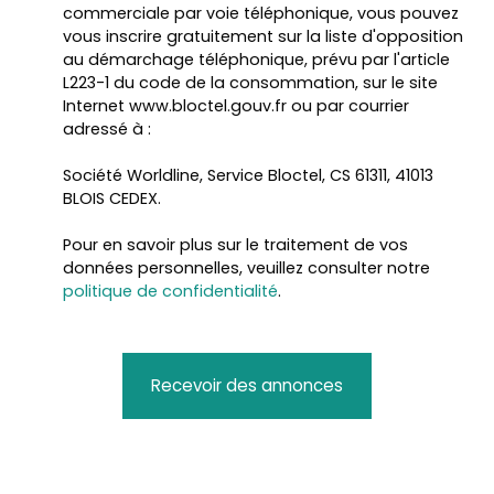
commerciale par voie téléphonique, vous pouvez
vous inscrire gratuitement sur la liste d'opposition
au démarchage téléphonique, prévu par l'article
L223-1 du code de la consommation, sur le site
Internet www.bloctel.gouv.fr ou par courrier
adressé à :
Société Worldline, Service Bloctel, CS 61311, 41013
BLOIS CEDEX.
Pour en savoir plus sur le traitement de vos
données personnelles, veuillez consulter notre
politique de confidentialité
.
Recevoir des annonces