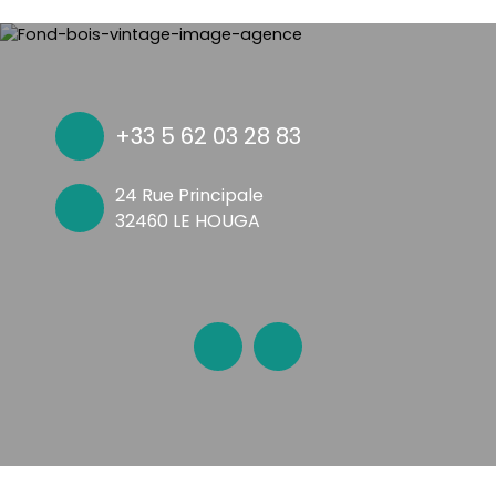
+33 5 62 03 28 83
24 Rue Principale
32460 LE HOUGA