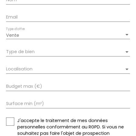
Email
Type d'offre
Vente
Type de bien
Localisation
Budget max (€)
Surface min (m²)
J'accepte le traitement de mes données
personnelles conformément au RGPD. Si vous ne
souhaitez pas faire l'objet de prospection