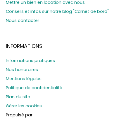
Mettre un bien en location avec nous
Conseils et infos sur notre blog "Carnet de bord"
Nous contacter
INFORMATIONS
Informations pratiques
Nos honoraires
Mentions légales
Politique de confidentialité
Plan du site
Gérer les cookies
Propulsé par