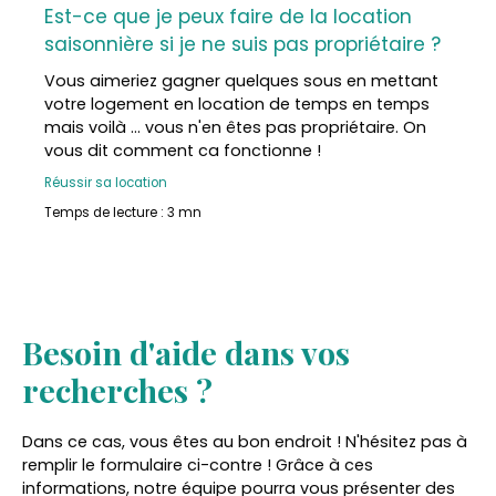
Est-ce que je peux faire de la location
saisonnière si je ne suis pas propriétaire ?
Vous aimeriez gagner quelques sous en mettant
votre logement en location de temps en temps
mais voilà ... vous n'en êtes pas propriétaire. On
vous dit comment ca fonctionne !
Réussir sa location
Temps de lecture : 3 mn
Besoin d'aide dans vos
recherches ?
Dans ce cas, vous êtes au bon endroit ! N'hésitez pas à
remplir le formulaire ci-contre ! Grâce à ces
informations, notre équipe pourra vous présenter des