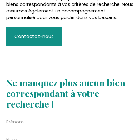
biens correspondants à vos critères de recherche. Nous
assurons également un accompagnement
personnalisé pour vous guider dans vos besoins.
Contactez-nous
Ne manquez plus aucun bien
correspondant à votre
recherche !
Prénom
Nom