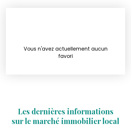
Vous n'avez actuellement aucun
favori
Les dernières informations
sur le marché immobilier local