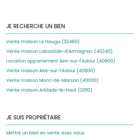
JE RECHERCHE UN BIEN
Vente maison Le Houga (32460)
Vente maison Labastide-d'Armagnac (40240)
Location appartement Aire-sur-l'Adour (40800)
Vente maison Aire-sur-l'Adour (40800)
Vente maison Mont-de-Marsan (40000)
Vente maison Arblade-le-Haut (32110)
JE SUIS PROPRIÉTAIRE
Mettre un bien en vente avec nous