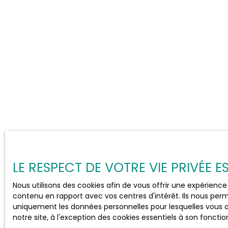
LE RESPECT DE VOTRE VIE PRIVÉE 
Nous utilisons des cookies afin de vous offrir une expérien
contenu en rapport avec vos centres d'intérêt. Ils nous perme
uniquement les données personnelles pour lesquelles vous a
notre site, à l'exception des cookies essentiels à son fonct