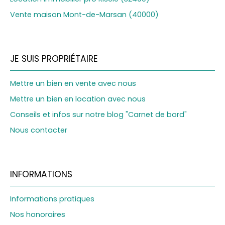
Vente maison Mont-de-Marsan (40000)
JE SUIS PROPRIÉTAIRE
Mettre un bien en vente avec nous
Mettre un bien en location avec nous
Conseils et infos sur notre blog "Carnet de bord"
Nous contacter
INFORMATIONS
Informations pratiques
Nos honoraires