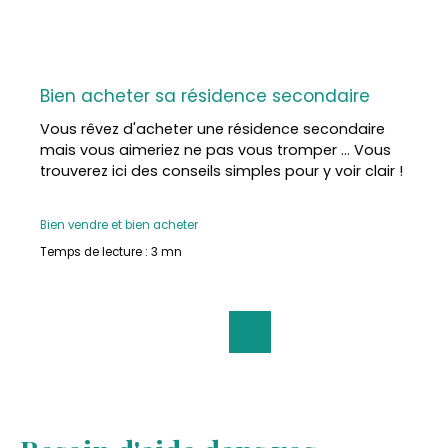
Bien acheter sa résidence secondaire
Vous rêvez d'acheter une résidence secondaire
mais vous aimeriez ne pas vous tromper ... Vous
trouverez ici des conseils simples pour y voir clair !
Bien vendre et bien acheter
Temps de lecture : 3 mn