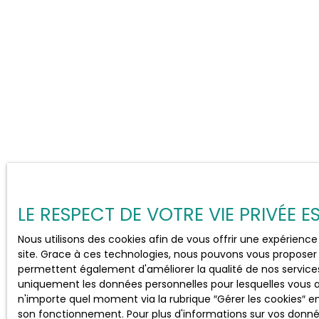
LE RESPECT DE VOTRE VIE PRIVÉE 
Nous utilisons des cookies afin de vous offrir une expérien
site. Grace à ces technologies, nous pouvons vous proposer 
permettent également d'améliorer la qualité de nos services e
uniquement les données personnelles pour lesquelles vous 
n'importe quel moment via la rubrique ″Gérer les cookies″ en 
son fonctionnement. Pour plus d'informations sur vos donnée