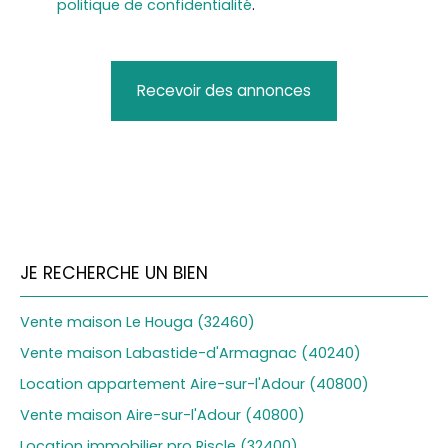
politique de confidentialité
.
Recevoir des annonces
JE RECHERCHE UN BIEN
Vente maison Le Houga (32460)
Vente maison Labastide-d'Armagnac (40240)
Location appartement Aire-sur-l'Adour (40800)
Vente maison Aire-sur-l'Adour (40800)
Location immobilier pro Riscle (32400)