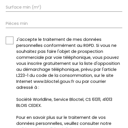
Surface min (m²)
Pièces min
J'accepte le traitement de mes données
personnelles conformément au RGPD. Si vous ne
souhaitez pas faire l'objet de prospection
commerciale par voie téléphonique, vous pouvez
vous inscrire gratuitement sur la liste d'opposition
au démarchage téléphonique, prévu par l'article
L223-1 du code de la consommation, sur le site
Internet www.bloctel.gouv.fr ou par courrier
adressé à :
Société Worldline, Service Bloctel, CS 61311, 41013
BLOIS CEDEX.
Pour en savoir plus sur le traitement de vos
données personnelles, veuillez consulter notre