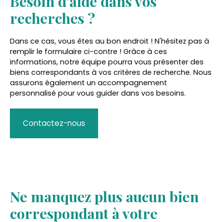
Besoin d'aide dans vos
recherches ?
Dans ce cas, vous êtes au bon endroit ! N'hésitez pas à
remplir le formulaire ci-contre ! Grâce à ces
informations, notre équipe pourra vous présenter des
biens correspondants à vos critères de recherche. Nous
assurons également un accompagnement
personnalisé pour vous guider dans vos besoins.
Contactez-nous
Ne manquez plus aucun bien
correspondant à votre