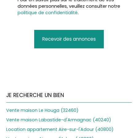
données personnelles, veuillez consulter notre
politique de confidentialité
.
Recevoir des annonces
JE RECHERCHE UN BIEN
Vente maison Le Houga (32460)
Vente maison Labastide-d'Armagnac (40240)
Location appartement Aire-sur-l'Adour (40800)