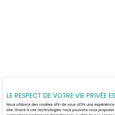
LE RESPECT DE VOTRE VIE PRIVÉE 
Nous utilisons des cookies afin de vous offrir une expérien
site. Grace à ces technologies, nous pouvons vous proposer 