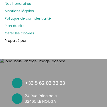
Nos honoraires
Mentions légales
Politique de confidentialité
Plan du site
Gérer les cookies
Propulsé par
+33 5 62 03 28 83
24 Rue Principale
32460 LE HOUGA