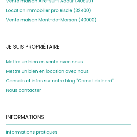
Vente maison Aire-sur-l'Adour (40800)
Location immobilier pro Riscle (32400)
Vente maison Mont-de-Marsan (40000)
JE SUIS PROPRIÉTAIRE
Mettre un bien en vente avec nous
Mettre un bien en location avec nous
Conseils et infos sur notre blog "Carnet de bord"
Nous contacter
INFORMATIONS
Informations pratiques