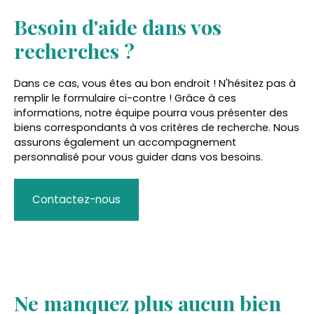
Besoin d'aide dans vos
recherches ?
Dans ce cas, vous êtes au bon endroit ! N'hésitez pas à
remplir le formulaire ci-contre ! Grâce à ces
informations, notre équipe pourra vous présenter des
biens correspondants à vos critères de recherche. Nous
assurons également un accompagnement
personnalisé pour vous guider dans vos besoins.
Contactez-nous
Ne manquez plus aucun bien