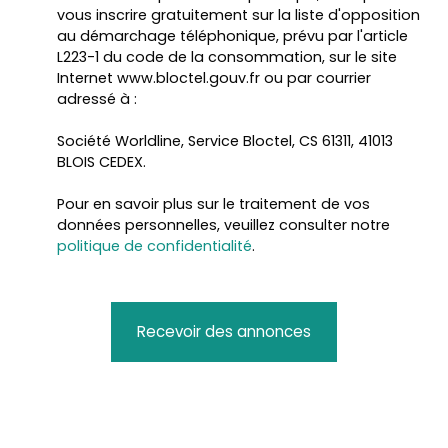
vous inscrire gratuitement sur la liste d'opposition
au démarchage téléphonique, prévu par l'article
L223-1 du code de la consommation, sur le site
Internet www.bloctel.gouv.fr ou par courrier
adressé à :
Société Worldline, Service Bloctel, CS 61311, 41013
BLOIS CEDEX.
Pour en savoir plus sur le traitement de vos
données personnelles, veuillez consulter notre
politique de confidentialité
.
Recevoir des annonces