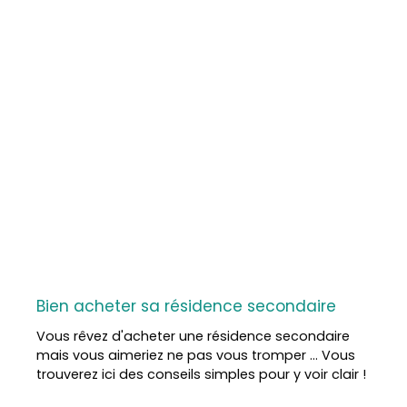
Bien acheter sa résidence secondaire
Vous rêvez d'acheter une résidence secondaire
mais vous aimeriez ne pas vous tromper ... Vous
trouverez ici des conseils simples pour y voir clair !