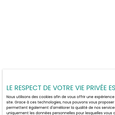
LE RESPECT DE VOTRE VIE PRIVÉE 
Nous utilisons des cookies afin de vous offrir une expérien
site. Grace à ces technologies, nous pouvons vous proposer 
permettent également d'améliorer la qualité de nos services e
uniquement les données personnelles pour lesquelles vous 