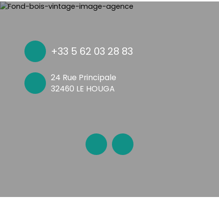
+33 5 62 03 28 83
24 Rue Principale
32460 LE HOUGA