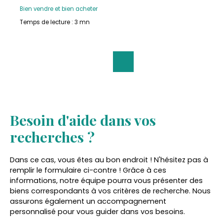
Bien vendre et bien acheter
Temps de lecture : 3 mn
Besoin d'aide dans vos
recherches ?
Dans ce cas, vous êtes au bon endroit ! N'hésitez pas à
remplir le formulaire ci-contre ! Grâce à ces
informations, notre équipe pourra vous présenter des
biens correspondants à vos critères de recherche. Nous
assurons également un accompagnement
personnalisé pour vous guider dans vos besoins.