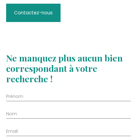
Contactez-nous
Ne manquez plus aucun bien
correspondant à votre
recherche !
Prénom
Nom
Email