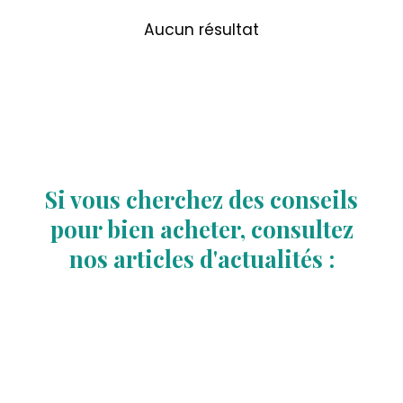
Aucun résultat
Si vous cherchez des conseils
pour bien acheter, consultez
nos articles d'actualités :