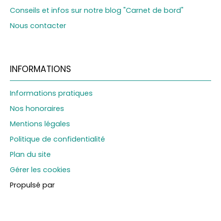
Conseils et infos sur notre blog "Carnet de bord"
Nous contacter
INFORMATIONS
Informations pratiques
Nos honoraires
Mentions légales
Politique de confidentialité
Plan du site
Gérer les cookies
Propulsé par