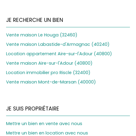
JE RECHERCHE UN BIEN
Vente maison Le Houga (32460)
Vente maison Labastide-d'Armagnac (40240)
Location appartement Aire-sur-l'Adour (40800)
Vente maison Aire-sur-l'Adour (40800)
Location immobilier pro Riscle (32400)
Vente maison Mont-de-Marsan (40000)
JE SUIS PROPRIÉTAIRE
Mettre un bien en vente avec nous
Mettre un bien en location avec nous