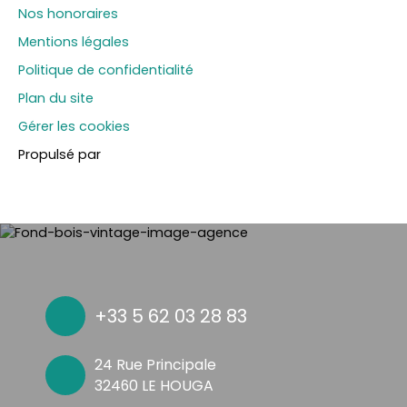
Nos honoraires
Mentions légales
Politique de confidentialité
Plan du site
Gérer les cookies
Propulsé par
+33 5 62 03 28 83
24 Rue Principale
32460 LE HOUGA