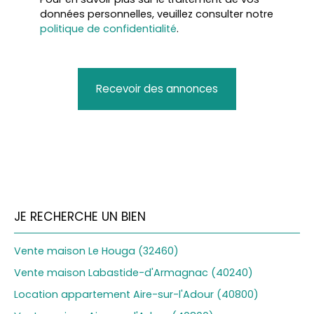
données personnelles, veuillez consulter notre
politique de confidentialité
.
Recevoir des annonces
JE RECHERCHE UN BIEN
Vente maison Le Houga (32460)
Vente maison Labastide-d'Armagnac (40240)
Location appartement Aire-sur-l'Adour (40800)