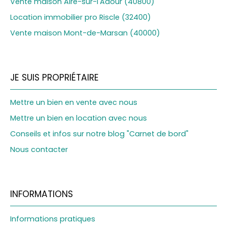
Vente maison Aire-sur-l'Adour (40800)
Location immobilier pro Riscle (32400)
Vente maison Mont-de-Marsan (40000)
JE SUIS PROPRIÉTAIRE
Mettre un bien en vente avec nous
Mettre un bien en location avec nous
Conseils et infos sur notre blog "Carnet de bord"
Nous contacter
INFORMATIONS
Informations pratiques