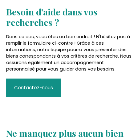
Besoin d'aide dans vos
recherches ?
Dans ce cas, vous êtes au bon endroit ! N'hésitez pas à
remplir le formulaire ci-contre ! Grâce à ces
informations, notre équipe pourra vous présenter des
biens correspondants à vos critères de recherche. Nous
assurons également un accompagnement
personnalisé pour vous guider dans vos besoins.
Contactez-nous
Ne manquez plus aucun bien