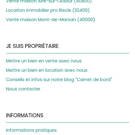
Vente maison Aire-sur-l'Adour (40800)
Location immobilier pro Riscle (32400)
Vente maison Mont-de-Marsan (40000)
JE SUIS PROPRIÉTAIRE
Mettre un bien en vente avec nous
Mettre un bien en location avec nous
Conseils et infos sur notre blog "Carnet de bord"
Nous contacter
INFORMATIONS
Informations pratiques