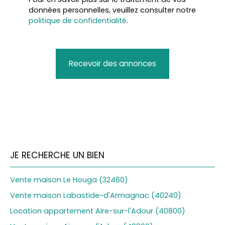
données personnelles, veuillez consulter notre
politique de confidentialité
.
Recevoir des annonces
JE RECHERCHE UN BIEN
Vente maison Le Houga (32460)
Vente maison Labastide-d'Armagnac (40240)
Location appartement Aire-sur-l'Adour (40800)