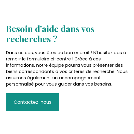
Besoin d'aide dans vos
recherches ?
Dans ce cas, vous êtes au bon endroit ! N'hésitez pas à
remplir le formulaire ci-contre ! Grâce à ces
informations, notre équipe pourra vous présenter des
biens correspondants à vos critères de recherche. Nous
assurons également un accompagnement
personnalisé pour vous guider dans vos besoins.
Contactez-nous