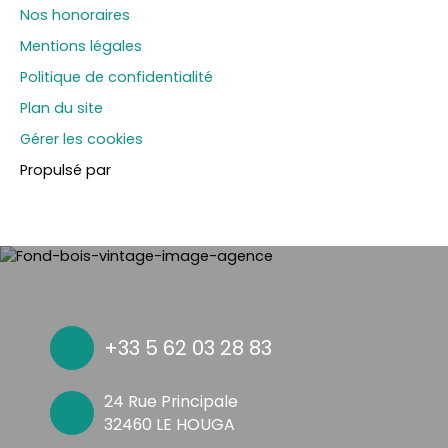
Nos honoraires
Mentions légales
Politique de confidentialité
Plan du site
Gérer les cookies
Propulsé par
+33 5 62 03 28 83
24 Rue Principale
32460 LE HOUGA