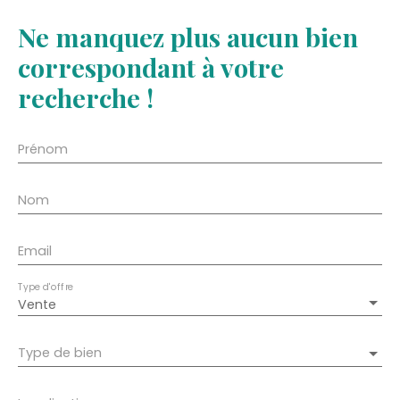
Ne manquez plus aucun bien
correspondant à votre
recherche !
Prénom
Nom
Email
Type d'offre
Vente
Type de bien