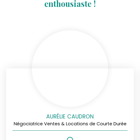
enthousiaste !
AURÉLIE CAUDRON
Négociatrice Ventes & Locations de Courte Durée