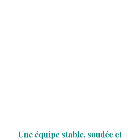
Une équipe stable, soudée et