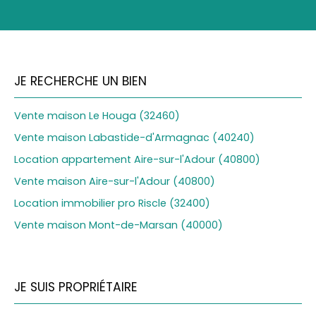
JE RECHERCHE UN BIEN
Vente maison Le Houga (32460)
Vente maison Labastide-d'Armagnac (40240)
Location appartement Aire-sur-l'Adour (40800)
Vente maison Aire-sur-l'Adour (40800)
Location immobilier pro Riscle (32400)
Vente maison Mont-de-Marsan (40000)
JE SUIS PROPRIÉTAIRE