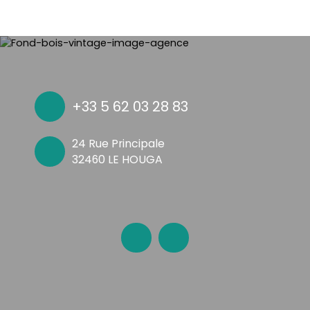
+33 5 62 03 28 83
24 Rue Principale
32460 LE HOUGA