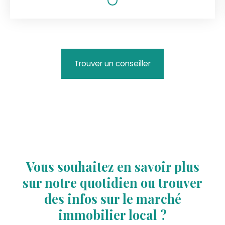
Trouver un conseiller
Vous souhaitez en savoir plus
sur notre quotidien ou trouver
des infos sur le marché
immobilier local ?