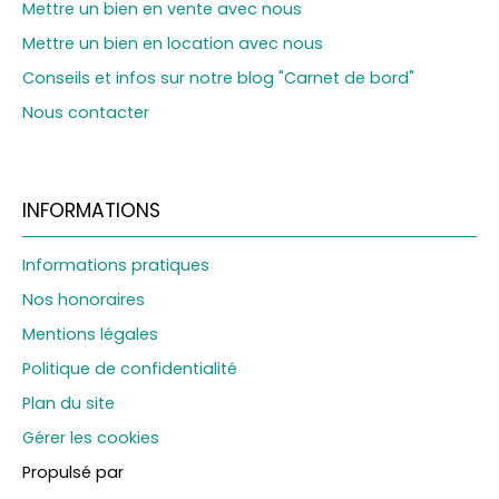
Mettre un bien en vente avec nous
Mettre un bien en location avec nous
Conseils et infos sur notre blog "Carnet de bord"
Nous contacter
INFORMATIONS
Informations pratiques
Nos honoraires
Mentions légales
Politique de confidentialité
Plan du site
Gérer les cookies
Propulsé par