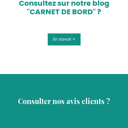
Consultez
sur notre blog
"CARNET DE BORD" ?
En savoir +
Consulter nos avis clients ?