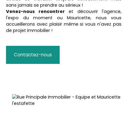
sans jamais se prendre au sérieux !
Venez-nous rencontrer
et découvrir l'agence,
l'expo du moment ou Mauricette, nous vous
accueillerons avec plaisir même si vous n'avez pas
de projet immobilier !
Contactez-nous