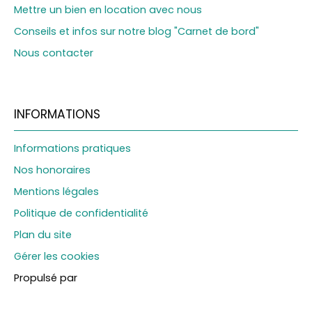
Mettre un bien en location avec nous
Conseils et infos sur notre blog "Carnet de bord"
Nous contacter
INFORMATIONS
Informations pratiques
Nos honoraires
Mentions légales
Politique de confidentialité
Plan du site
Gérer les cookies
Propulsé par