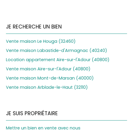
JE RECHERCHE UN BIEN
Vente maison Le Houga (32460)
Vente maison Labastide-d'Armagnac (40240)
Location appartement Aire-sur-l'Adour (40800)
Vente maison Aire-sur-l'Adour (40800)
Vente maison Mont-de-Marsan (40000)
Vente maison Arblade-le-Haut (32110)
JE SUIS PROPRIÉTAIRE
Mettre un bien en vente avec nous