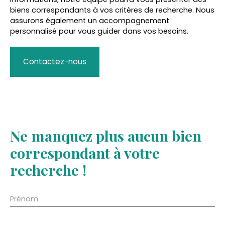
biens correspondants à vos critères de recherche. Nous
assurons également un accompagnement
personnalisé pour vous guider dans vos besoins.
Contactez-nous
Ne manquez plus aucun bien
correspondant à votre
recherche !
Prénom